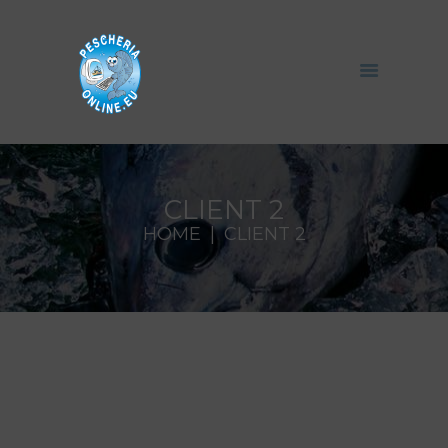
CLIENT 2
HOME
CLIENT 2