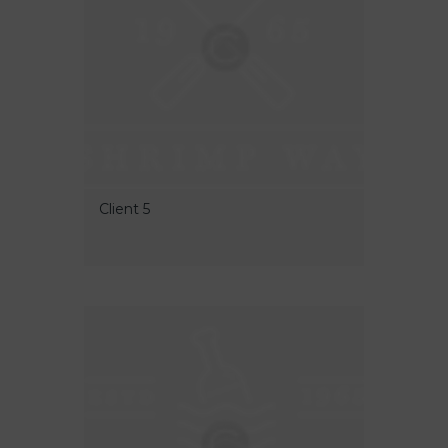
Client 5