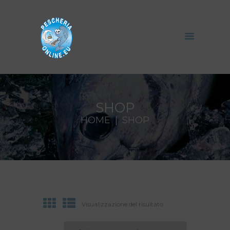
SHOP
HOME
SHOP
Visualizzazione del risultato