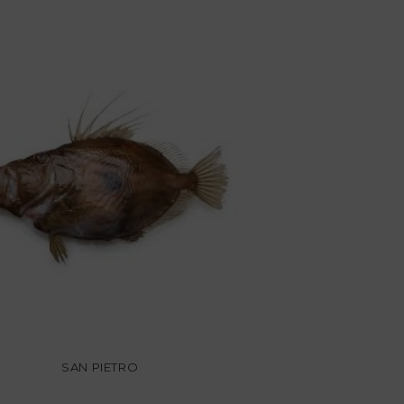
SAN PIETRO