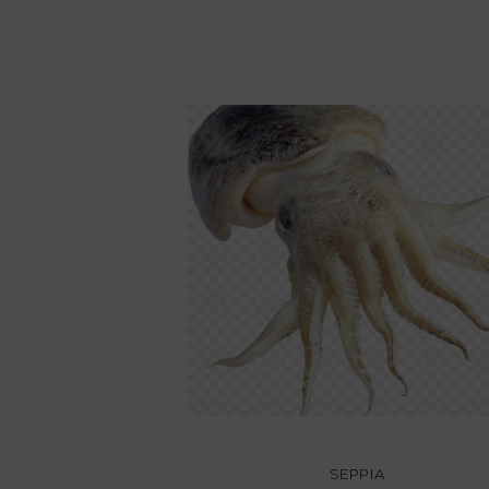
SEPPIA