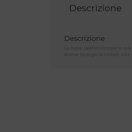
Descrizione
Descrizione
La triglia, caratteristica per le su
diverse tipologie di cotture, ed è